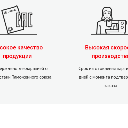
сокое качество
Высокая скоро
продукции
производств
ерждено декларацией о
Срок изготовления парти
ствии Таможенного союза
дней с момента подтве
заказа