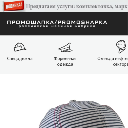
Спецодежда
Форменная
Одежда нефте
одежда
сектор