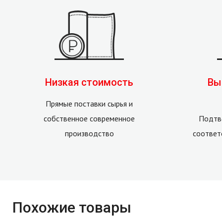
Низкая стоимость
Вы
Прямые поставки сырья и
собственное современное
Подтв
производство
соответ
Похожие товары