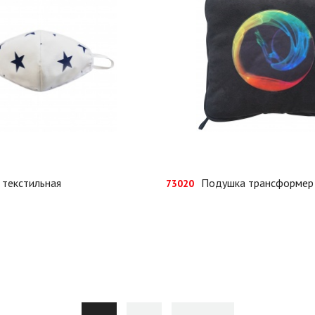
 текстильная
Подушка трансформер
73020