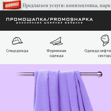
Спецодежда
Форменная
Одежда нефте
одежда
сектор