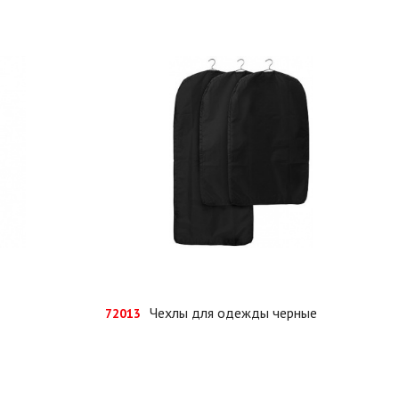
Чехлы для одежды черные
72013