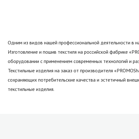
Одним из видов нашей профессиональной деятельности в нас
Изготовление и пошив текстиля на российской фабрике «
оборудовании с применением современных технологий и ра
Текстильные изделия на заказ от производителя «PROMOSh
сохраняющих потребительские качества и эстетичный внеш
текстильные изделия.