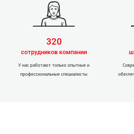
320
сотрудников компании
ш
У нас работают только опытные и
Совр
профессиональные специалисты
обеспе