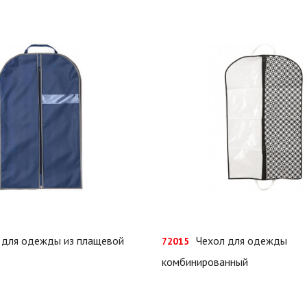
 для одежды из плащевой
Чехол для одежды
72015
комбинированный