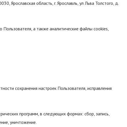
 Ярославская область, г. Ярославль, ул Льва Толстого, д.
о Пользователя, а также аналитические файлы cookies,
стности сохранения настроек Пользователя, исправления
ических программ, в следующих формах: сбор, запись,
ение, уничтожение.