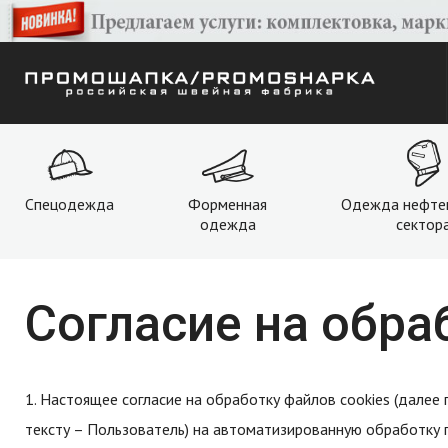
Спецодежда
Форменная
Одежда нефте
одежда
сектор
Согласие на обра
1. Настоящее согласие на обработку файлов cookies (далее
тексту – Пользователь) на автоматизированную обработку