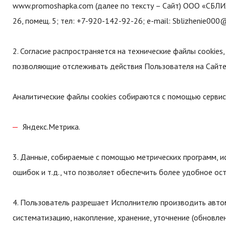
www.promoshapka.com (далее по тексту – Сайт) ООО «СБЛИЖ
26, помещ. 5; тел: +7-920-142-92-26; e-mail: Sblizhenie000@
2. Согласие распространяется на технические файлы cookie
позволяющие отслеживать действия Пользователя на Сайте
Аналитические файлы cookies собираются с помощью сервис
Яндекс.Метрика.
3. Данные, собираемые с помощью метрических программ, и
ошибок и т.д., что позволяет обеспечить более удобное ост
4. Пользователь разрешает Исполнителю производить авто
систематизацию, накопление, хранение, уточнение (обновлен