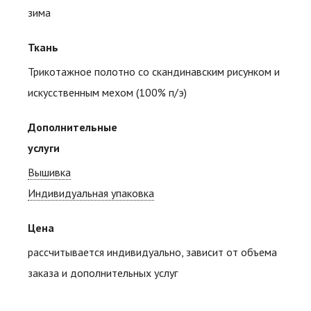
зима
Ткань
Трикотажное полотно со скандинавским рисунком и
искусственным мехом (100% п/э)
Дополнительные
услуги
Вышивка
Индивидуальная упаковка
Цена
рассчитывается индивидуально, зависит от объема
заказа и дополнительных услуг