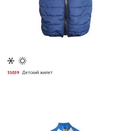
Детский жилет
53039