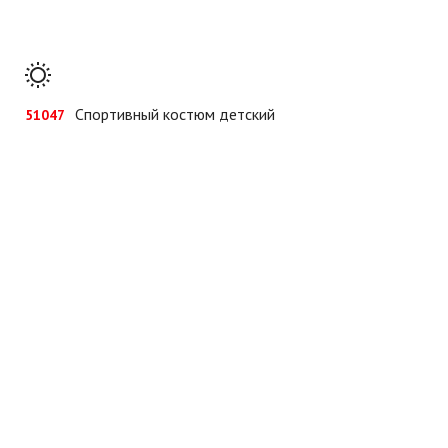
Спортивный костюм детский
51047