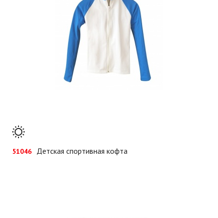
Детская спортивная кофта
51046