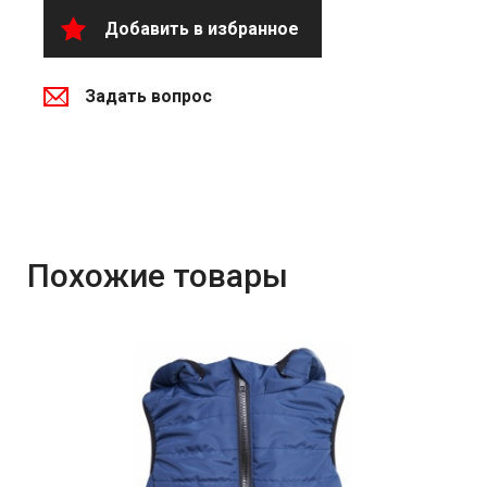
Добавить в избранное
Задать вопрос
Похожие товары