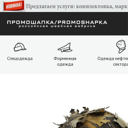
Спецодежда
Форменная
Одежда нефте
одежда
сектор