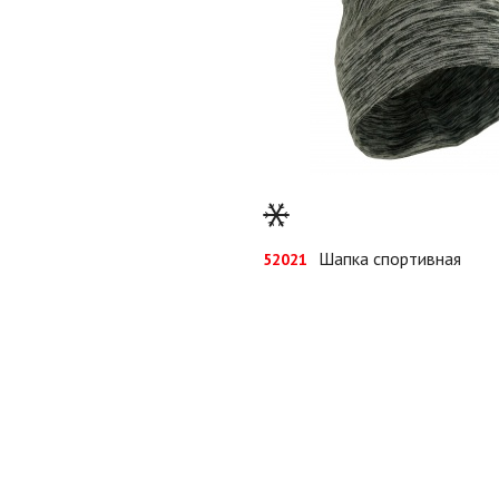
Шапка спортивная
52021