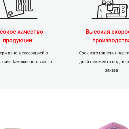
сокое качество
Высокая скоро
продукции
производств
ерждено декларацией о
Срок изготовления парти
ствии Таможенного союза
дней с момента подтве
заказа