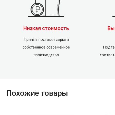
Низкая стоимость
Вы
Прямые поставки сырья и
собственное современное
Подтв
производство
соответ
Похожие товары