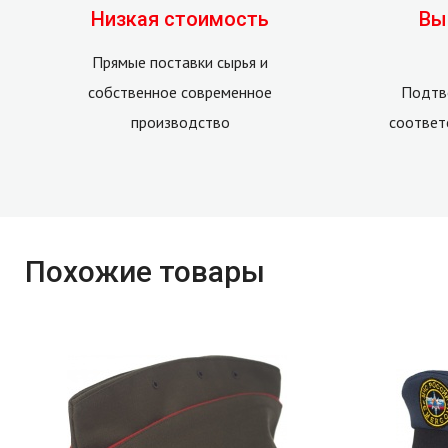
Низкая стоимость
Вы
Прямые поставки сырья и
собственное современное
Подтв
производство
соответ
Похожие товары