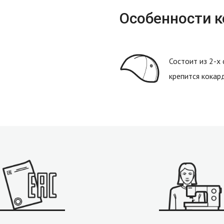
Особенности 
Состоит из 2-х
крепится кокар