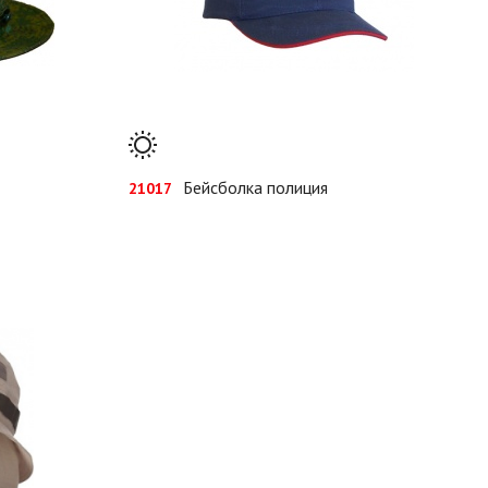
Бейсболка полиция
21017