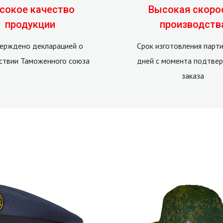
сокое качество
Высокая скоро
продукции
производств
ерждено декларацией о
Срок изготовления парти
ствии Таможенного союза
дней с момента подтве
заказа