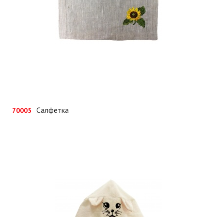
Салфетка
70005