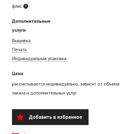
флис
Дополнительные
услуги
Вышивка
Печать
Индивидуальная упаковка
Цена
рассчитывается индивидуально, зависит от объема
заказа и дополнительных услуг
Добавить в избранное