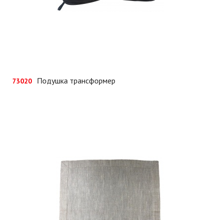
Подушка трансформер
73020