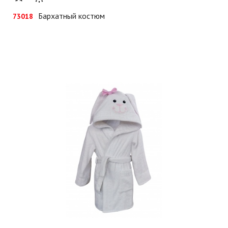
Бархатный костюм
73018