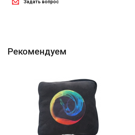
Задать вопрос
Рекомендуем