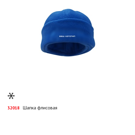
Шапка флисовая
32018