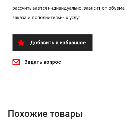
рассчитывается индивидуально, зависит от объема
заказа и дополнительных услуг
Добавить в избранное
Задать вопрос
Похожие товары