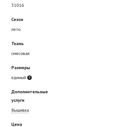
31016
Сезон
лето
Ткань
смесовая
Размеры
единый
Дополнительные
услуги
Вышивка
Цена