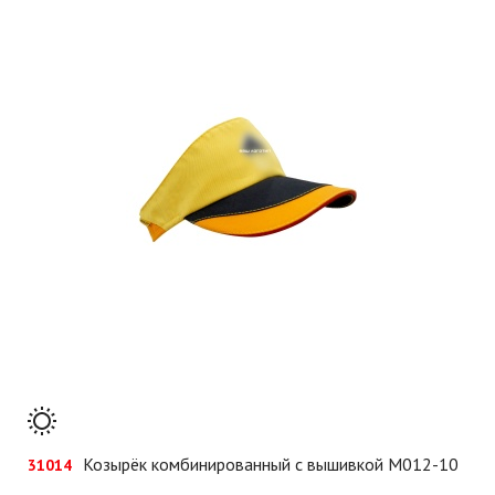
Козырёк комбинированный с вышивкой М012-10
31014