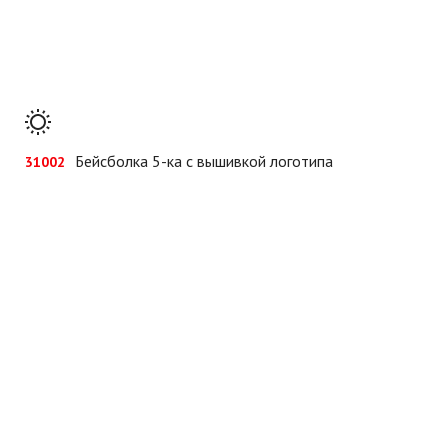
Бейсболка 5-ка с вышивкой логотипа
31002