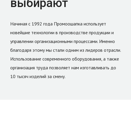
выбирают
Начиная с 1992 года Промоошапка использует
новейшие технологии в производстве продукции и
управлении организационными процессами. Именно
благодаря этому мы стали одним из лидеров отрасли.
Использование современного оборудования, а также
организация труда позволяет нам изготавливать до
10 тысяч изделий за смену.