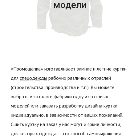
модели
«Промошапка» изготавливает зимние и летние куртки
для
спецодежды
рабочих различных отраслей
(строительства, производства и т.п.). Вы можете
выбрать в каталоге фабрики одну из готовых
моделей или заказать разработку дизайна куртки
индивидуально, в зависимости от ваших пожеланий.
Сшить куртку на заказ у нас могут и яркие личности,
для которых одежда – это способ самовыражения.