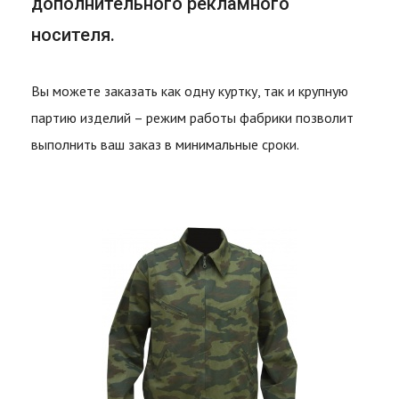
дополнительного рекламного
носителя.
Вы можете заказать как одну куртку, так и крупную
партию изделий – режим работы фабрики позволит
выполнить ваш заказ в минимальные сроки.