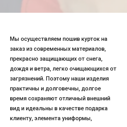
Мы осуществляем пошив курток на
заказ из современных материалов,
прекрасно защищающих от снега,
дождя и ветра, легко очищающихся от
загрязнений. Поэтому наши изделия
практичны и долговечны, долгое
время сохраняют отличный внешний
вид и идеальны в качестве подарка
клиенту, элемента униформы,