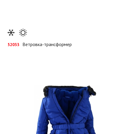
Ветровка-трансформер
52033