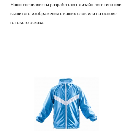
Наши специалисты разработают дизайн логотипа или
вышитого изображения с ваших слов или на основе
готового эскиза.