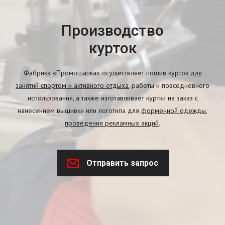
Производство
курток
Фабрика «Промошапка» осуществляет пошив курток
для
занятий спортом и активного отдыха
, работы и повседневного
использования, а также изготавливает куртки на заказ с
нанесением вышивки или логотипа для
форменной одежды
,
проведения рекламных акций
.
Отправить запрос