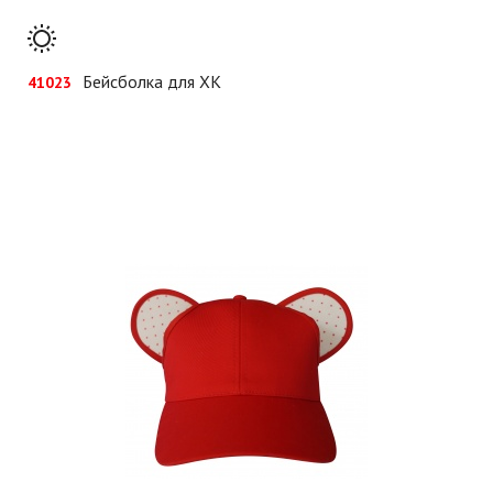
Бейсболка для ХК
41023