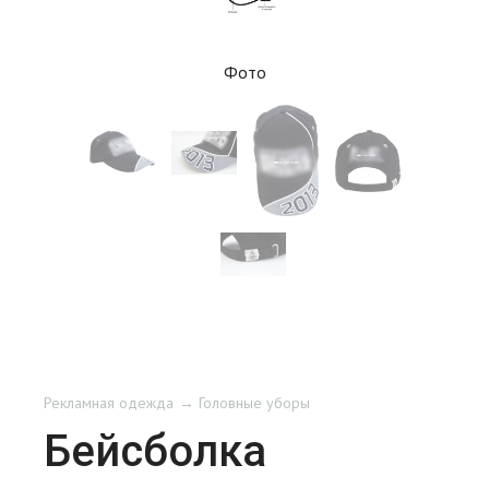
Фото
Рекламная одежда
Головные уборы
Бейсболка