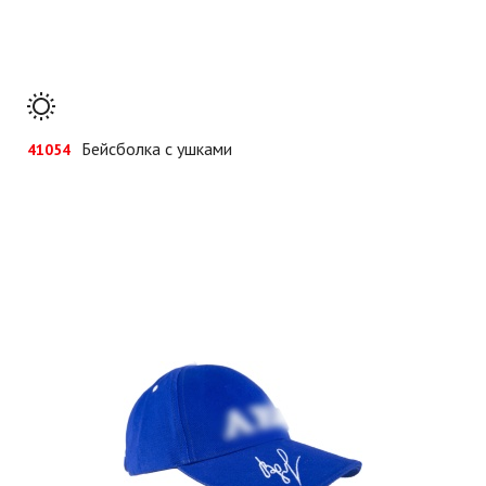
Бейсболка с ушками
41054