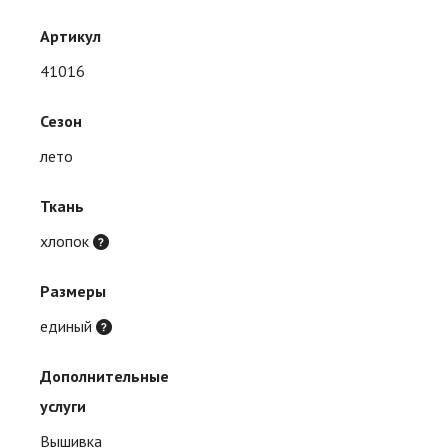
Артикул
41016
Сезон
лето
Ткань
хлопок
Размеры
единый
Дополнительные
услуги
Вышивка