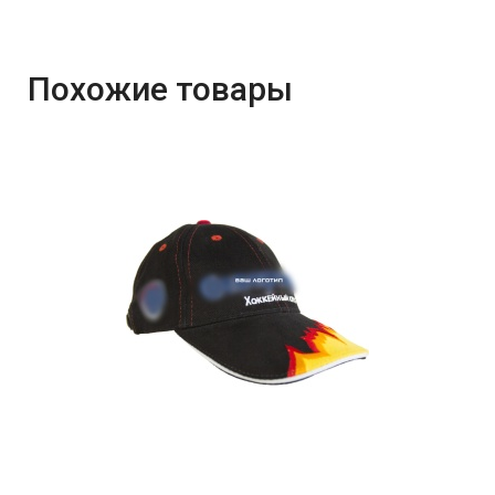
Похожие товары