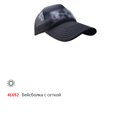
Бейсболка с сеткой
41052