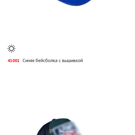
Синяя бейсболка с вышивкой
41001