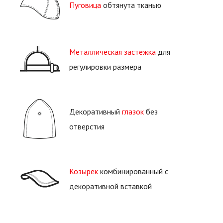
Пуговица
обтянута тканью
Металлическая застежка
для
регулировки размера
Декоративный
глазок
без
отверстия
Козырек
комбинированный с
декоративной вставкой