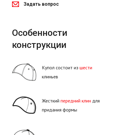
Задать вопрос
Особенности
конструкции
Купол состоит из
шести
клиньев
Жесткий
передний клин
для
придания формы