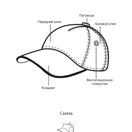
Схема