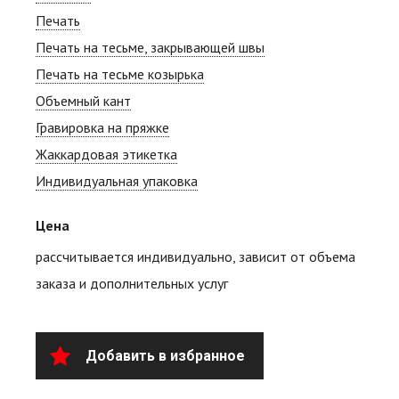
Печать
Печать на тесьме, закрывающей швы
Печать на тесьме козырька
Объемный кант
Гравировка на пряжке
Жаккардовая этикетка
Индивидуальная упаковка
Цена
рассчитывается индивидуально, зависит от объема
заказа и дополнительных услуг
Добавить в избранное