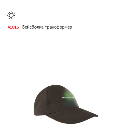
Бейсболка трансформер
41013