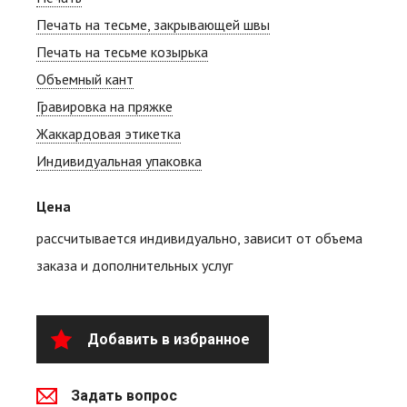
Печать на тесьме, закрывающей швы
Печать на тесьме козырька
Объемный кант
Гравировка на пряжке
Жаккардовая этикетка
Индивидуальная упаковка
Цена
рассчитывается индивидуально, зависит от объема
заказа и дополнительных услуг
Добавить в избранное
Задать вопрос