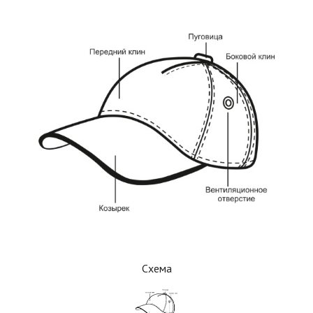
Схема