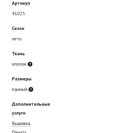
Артикул
41025
Сезон
лето
Ткань
хлопок
Размеры
единый
Дополнительные
услуги
Вышивка
Печать