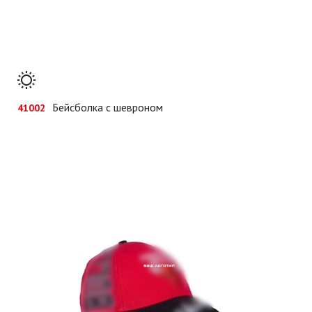
Бейсболка с шевроном
41002