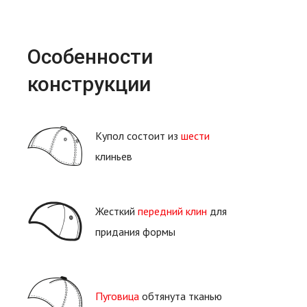
Особенности
конструкции
Купол состоит из
шести
клиньев
Жесткий
передний клин
для
придания формы
Пуговица
обтянута тканью