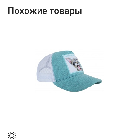
Похожие товары