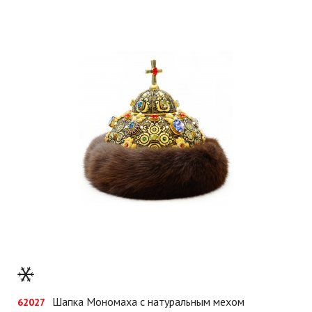
Шапка Мономаха с натуральным мехом
62027