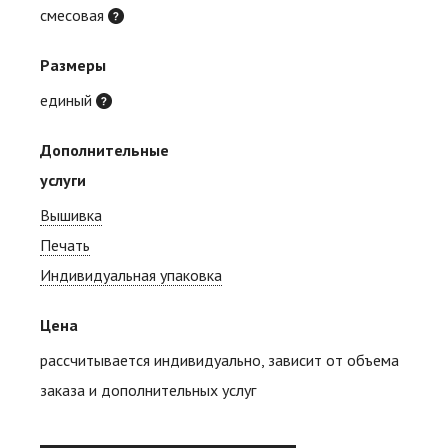
смесовая
Размеры
единый
Дополнительные
услуги
Вышивка
Печать
Индивидуальная упаковка
Цена
рассчитывается индивидуально, зависит от объема
заказа и дополнительных услуг