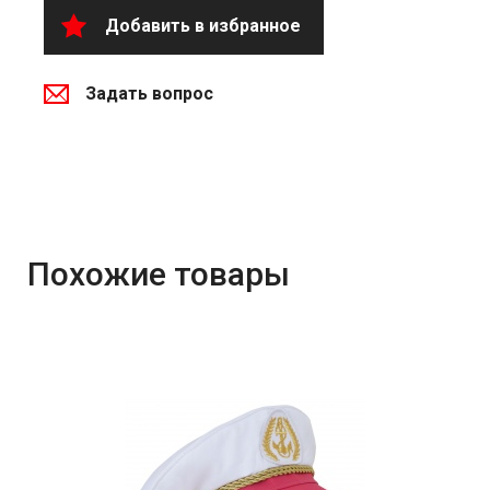
Добавить в избранное
Задать вопрос
Похожие товары