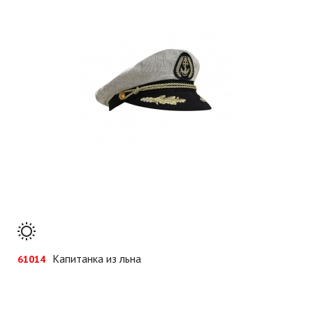
Капитанка из льна
61014