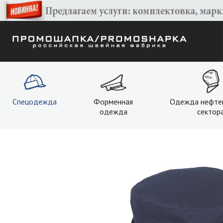
Спецодежда
Форменная
Одежда нефте
одежда
сектор