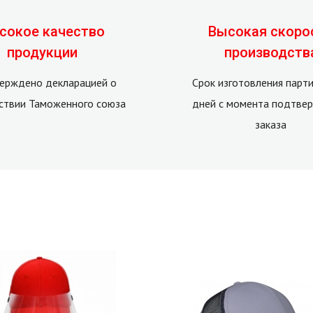
сокое качество
Высокая скоро
продукции
производств
ерждено декларацией о
Срок изготовления парти
ствии Таможенного союза
дней с момента подтве
заказа