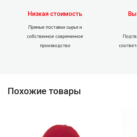
Низкая стоимость
Вы
Прямые поставки сырья и
собственное современное
Подтв
производство
соответ
Похожие товары