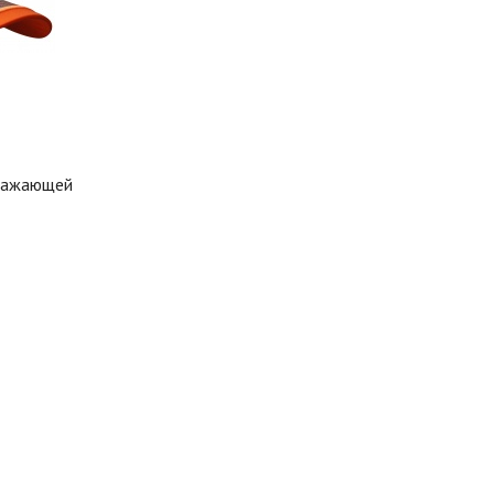
тражающей