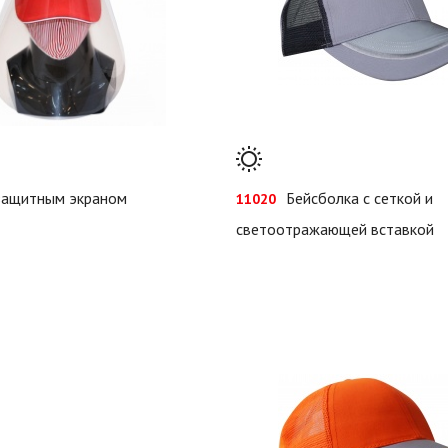
 защитным экраном
Бейсболка с сеткой и
11020
светоотражающей вставкой