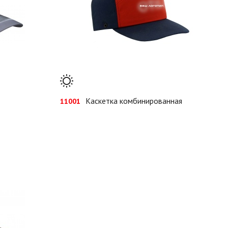
Каскетка комбинированная
11001