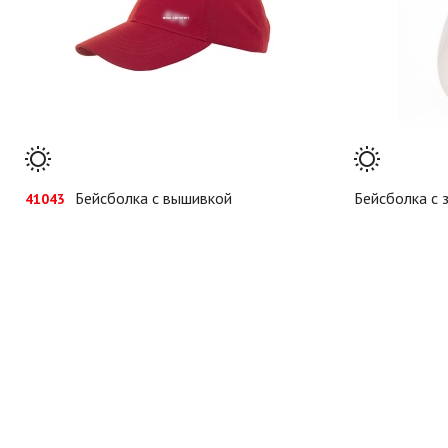
Бейсболка с вышивкой
Бейсболка с
41043