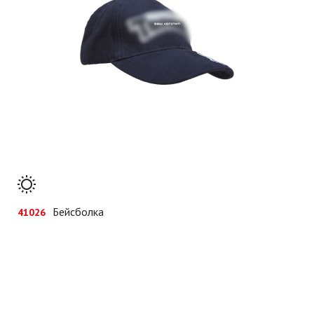
Бейсболка
41026