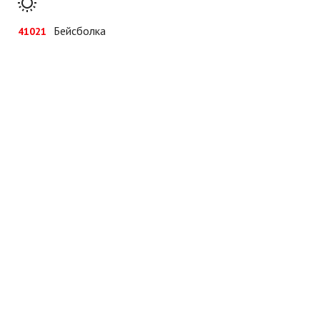
Бейсболка
41021