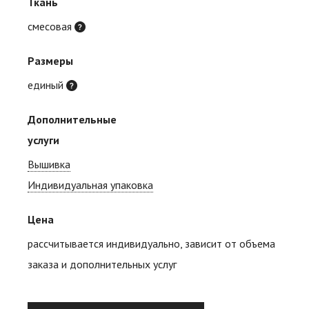
Ткань
смесовая
Размеры
единый
Дополнительные
услуги
Вышивка
Индивидуальная упаковка
Цена
рассчитывается индивидуально, зависит от объема
заказа и дополнительных услуг