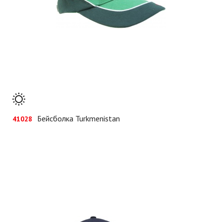
Бейсболка Turkmenistan
41028