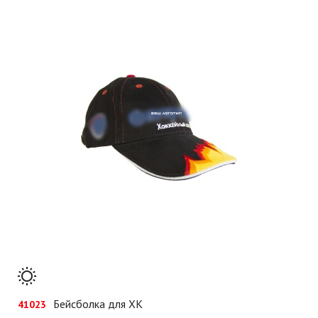
Бейсболка для ХК
41023