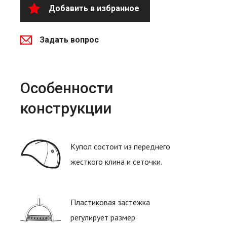
Добавить в избранное
Задать вопрос
Особенности
конструкции
Купол состоит из переднего
жесткого клина и сеточки.
Пластиковая застежка
регулирует размер