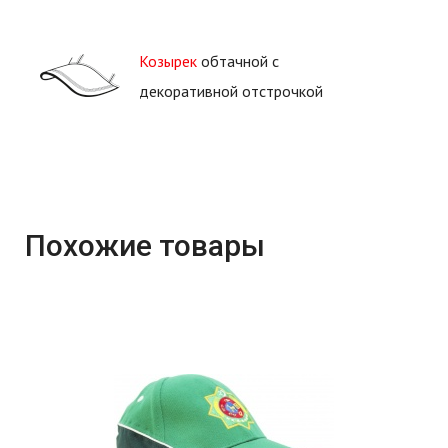
Козырек
обтачной с
декоративной отстрочкой
Похожие товары