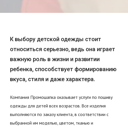
К выбору детской одежды стоит
относиться серьезно, ведь она играет
важную роль в жизни и развитии
ребенка, способствует формированию
вкуса, стиля и даже характера.
Компания Промошапка оказывает услуги по пошиву
одежды для детей всех возрастов. Все изделия
выполняются по заказу клиента, в соответствии с
выбранной им моделью, цветом, тканью и