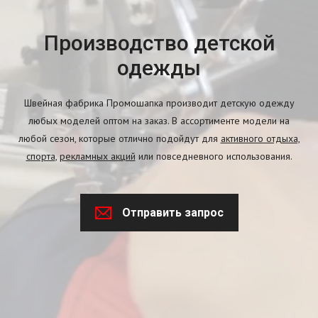
Производство детской
одежды
Швейная фабрика Промошапка производит детскую одежду
любых моделей оптом на заказ. В ассортименте модели на
любой сезон, которые отлично подойдут для
активного отдыха,
спорта
,
рекламных акций
или повседневного использования.
Отправить запрос