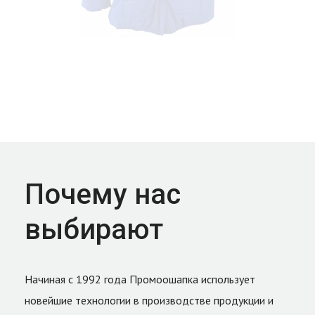
Почему нас
выбирают
Начиная с 1992 года Промоошапка использует
новейшие технологии в производстве продукции и