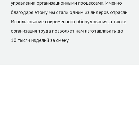
управлении организационными процессами. Именно
благодаря этому мы стали одним из лидеров отрасли.
Использование современного оборудования, а также
организация труда позволяет нам изготавливать до
10 тысяч изделий за смену.