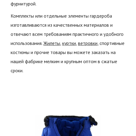
фурнитурой.
Комплекты или отдельные элементы гардероба
изготавливаются из качественных материалов и
отвечают всем требованиям практичного и удобного
использования.
Жилеты
,
куртки
,
ветровки
, спортивные
костюмы и прочие товары вы можете заказать на
нашей фабрике мелким и крупным оптом в сжатые
сроки.