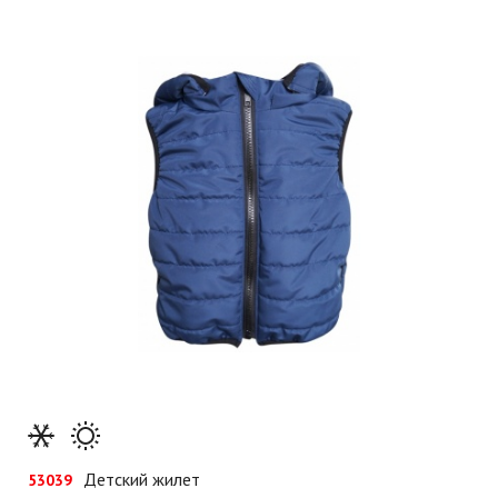
Детский жилет
53039