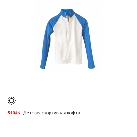
Детская спортивная кофта
51046